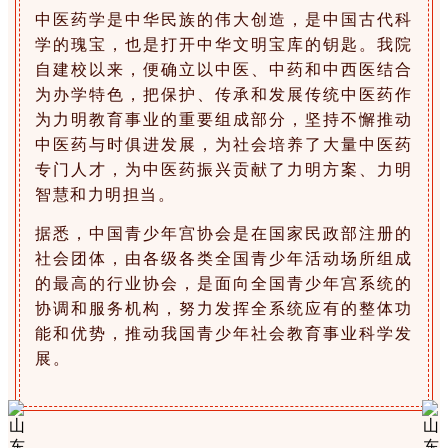
中医药学是中华民族的伟大创造，是中国古代科
学的瑰宝，也是打开中华文明宝库的钥匙。我院
自建校以来，便确立以中医、中药和中西医结合
为办学特色，把保护、传承和发展传统中医药作
为力明教育事业的重要组成部分，坚持不懈推动
中医药与时俱进发展，为社会培养了大量中医药
专门人才，为中医药振兴贡献了力明方案、力明
智慧和力明担当。
据悉，中国青少年宫协会是在国家民政部注册的
社会团体，由各级各类全国青少年活动场所组成
的最高的行业协会，是面向全国青少年宫系统的
协调和服务机构，努力发挥全系统应有的整体功
能和优势，推动我国青少年社会教育事业科学发
展。