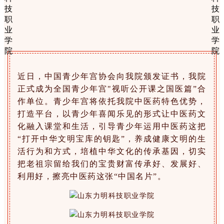
近日，中国青少年宫协会向我院颁发证书，我院
正式成为全国青少年宫"视听公开课之国医篇”合
作单位。青少年宫将依托我院中医药特色优势，
打造平台，以青少年喜闻乐见的形式让中医药文
化融入课堂和生活，引导青少年运用中医药这把
“打开中华文明宝库的钥匙”，养成健康文明的生
活行为和方式，培植中华文化的传承基因，切实
把老祖宗留给我们的宝贵财富传承好、发展好、
利用好，擦亮中医药这张“中国名片”。