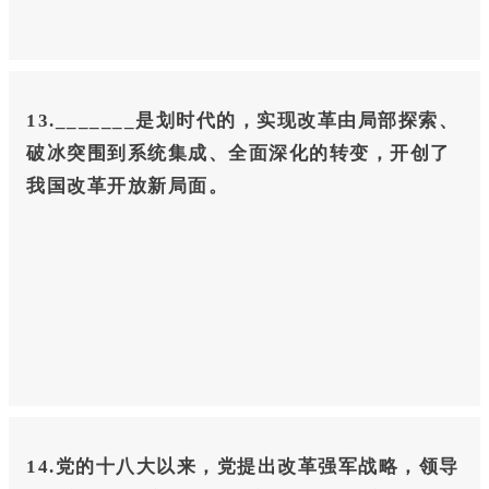
13._______是划时代的，实现改革由局部探索、
破冰突围到系统集成、全面深化的转变，开创了
我国改革开放新局面。
党的十八届三中全会
14.党的十八大以来，党提出改革强军战略，领导