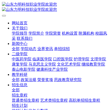
网站首页
关于我们
学院领导
学院简介
学院荣誉
机构设置
附属机构
校园风
采
联系我们
新闻中心
全部
学院动态
业界资讯
单招综招
二级学院
中医药学院
临床医学院
口腔医学院
护理学院
文理学院
康复学院
马克思主义学院
文化艺术学院
继续教育学院
泰山电影学院
健康科技产业学院
教学科研
全部
政策法规
荣誉奖项
思政教育研究院
招生信息
全部
招生章程
普通类招生章程
艺术类招生章程
高职单招招生章程
招生计划