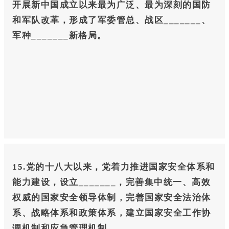
开展新中国成立以来最为广泛、最为深刻的国防
和军队改革，形成了军委管总、战区_______、
军种_______新格局。
主战，主建
15.党的十八大以来，党着力推进国家安全体系和
能力建设，设立_______，完善集中统一、高效
权威的国家安全领导体制，完善国家安全法治体
系、战略体系和政策体系，建立国家安全工作协
调机制和应急管理机制。