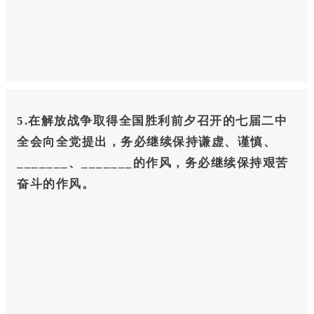
5.在解放战争取得全国胜利前夕召开的七届二中
全会向全党提出，务必继续保持谦虚、谨慎、
_______、_______的作风，务必继续保持艰苦
奋斗的作风。
不骄，不躁