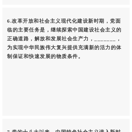
6.改革开放和社会主义现代化建设新时期，党面
临的主要任务是，继续探索中国建设社会主义的
正确道路，解放和发展社会生产力，_______，
为实现中华民族伟大复兴提供充满新的活力的体
制保证和快速发展的物质条件。
使人民摆脱贫困、尽快富裕起来