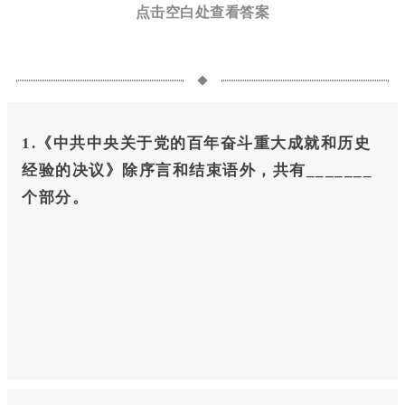
点击空白处查看答案
1.《中共中央关于党的百年奋斗重大成就和历史
经验的决议》除序言和结束语外，共有_______
个部分。
7