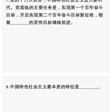
7.党的十八大以来，中国特色社会主义进入新时
代。党面临的主要任务是，实现第一个百年奋斗
目标，开启实现第二个百年奋斗目标新征程，朝
着_______的宏伟目标继续前进。
实现中华民族伟大复兴
8.中国特色社会主义最本质的特征是_______。
中国共产党领导