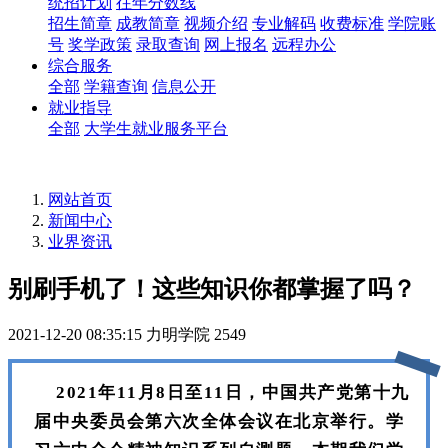
统招计划
往年分数线
招生简章
成教简章
视频介绍
专业解码
收费标准
学院账
号
奖学政策
录取查询
网上报名
远程办公
综合服务
全部
学籍查询
信息公开
就业指导
全部
大学生就业服务平台
网站首页
新闻中心
业界资讯
别刷手机了！这些知识你都掌握了吗？
2021-12-20 08:35:15
力明学院
2549
2021年11月8日至11日，
中国共产党
第十九
届
中央委员会
第六次
全体会议
在北京举行。学