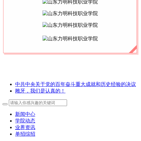
中共中央关于党的百年奋斗重大成就和历史经验的决议
雕牙，我们是认真的！
新闻中心
学院动态
业界资讯
单招综招