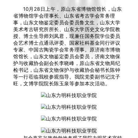
10月28日上午，原山东省博物馆馆长，山东
省博物馆学会理事长、山东省考古学会常务理
事，山东文物鉴定委员会委员鲁文生，山东大学
美术考古研究所所长、山东大学历史文化学院教
授、博士生导师刘凤君，现兼任国务院学位委员
会艺术博士点通讯评委、国家社科基金同行评议
专家、中国古陶瓷学会常务理事。原济南市博物
馆馆长，山东文物鉴定委员会委员，济南文物保
护与收藏协会副会长李晓峰，原山东省文物局纪
检书记，山东省文物保护与收藏协会秘书长陈钟
等一行莅临我校参观指导。我院党委副书记沈子
旺，文博学院院长陈玉泉等参加本次活动。
与会嘉宾兴致勃勃地参观了我院力明艺术宫特