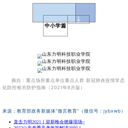
中小学篇
摘自：重点场所重点单位重点人群 新冠肺炎疫情常态
化防控相关防护指南（2021年8月版）
来源：教育部政务新媒体“微言教育”（微信号：jybxwb）
直击力明2021丨迎新晚会燃爆现场~
2022山东春季高考政策解读30问！