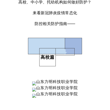
高校、中小学、托幼机构如何做好防护？
来看新冠肺炎疫情常态化
防控相关防护指南——
高校篇