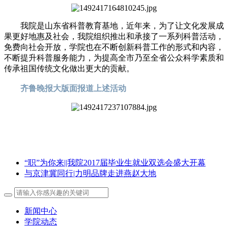
我院是山东省科普教育基地，近年来，为了让文化发展成
果更好地惠及社会，我院组织推出和承接了一系列科普活动，
免费向社会开放，学院也在不断创新科普工作的形式和内容，
不断提升科普服务能力，为提高全市乃至全省公众科学素质和
传承祖国传统文化做出更大的贡献。
齐鲁晚报大版面报道上述活动
“职”为你来||我院2017届毕业生就业双选会盛大开幕
与京津冀同行|力明品牌走进燕赵大地
新闻中心
学院动态