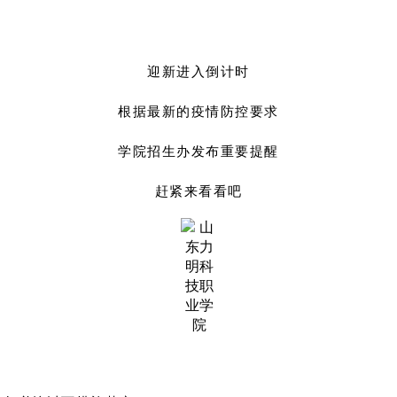
迎新进入倒计时
根据最新的疫情防控要求
学院招生办发布
重要
提醒
赶紧来看看吧