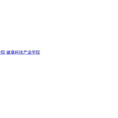
学院
健康科技产业学院