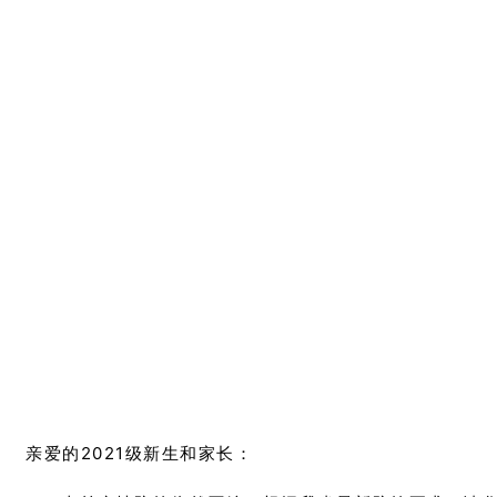
亲爱的2021级新生和家长：