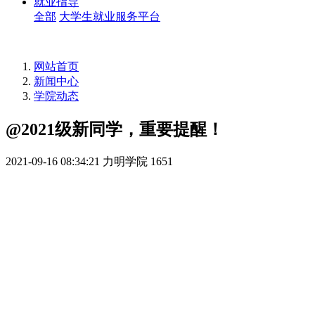
就业指导
全部
大学生就业服务平台
网站首页
新闻中心
学院动态
@2021级新同学，重要提醒！
2021-09-16 08:34:21
力明学院
1651