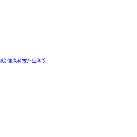
学院
健康科技产业学院