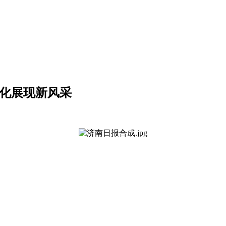
文化展现新风采