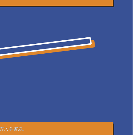
其入学资格。