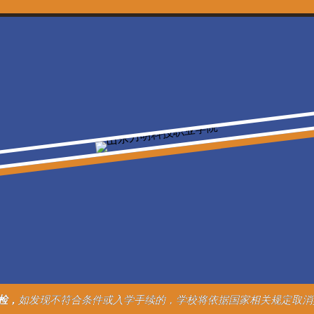
检，
如发现不符合条件或入学手续的，学校将依据国家相关规定取消