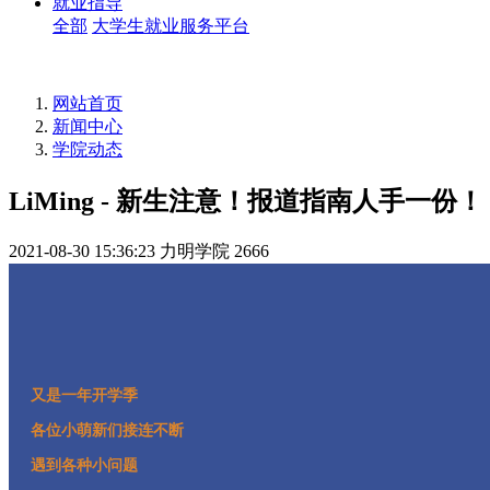
就业指导
全部
大学生就业服务平台
网站首页
新闻中心
学院动态
LiMing - 新生注意！报道指南人手一份！
2021-08-30 15:36:23
力明学院
2666
又是一年开学季
各位小萌新们接连不断
遇到各种小问题