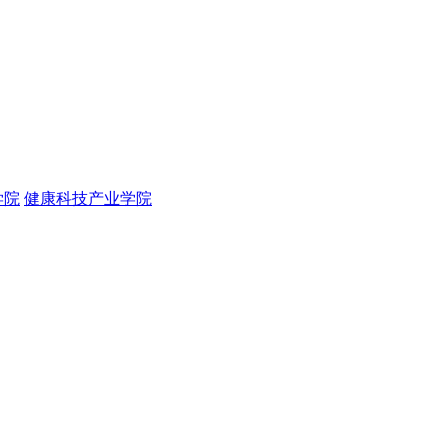
学院
健康科技产业学院