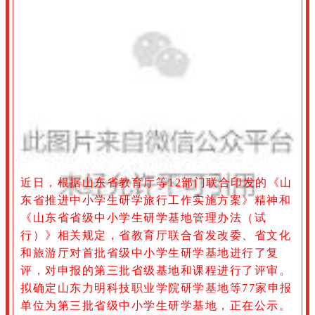
近日，根据山东省教育厅等12部门联合印发的《山
东省推进中小学生研学旅行工作实施方案》精神和
《山东省省级中小学生研学基地管理办法（试
行）》相关规定，省教育厅联合省发改委、省文化
和旅游厅对首批省级中小学生研学基地进行了复
评，对申报的第三批省级基地和课程进行了评审。
拟确定山东力明科技职业学院研学基地等77家申报
单位为第三批省级中小学生研学基地，正在公示。