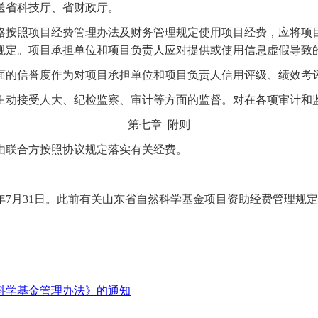
送省科技厅、省财政厅。
格按照项目经费管理办法及财务管理规定使用项目经费，应将项
规定。项目承担单位和项目负责人应对提供或使用信息虚假导致
面的信誉度作为对项目承担单位和项目负责人信用评级、绩效考
主动接受人大、纪检监察、审计等方面的监督。对在各项审计和
第七章
附则
由联合方按照协议规定落实有关经费。
024年7月31日。此前有关山东省自然科学基金项目资助经费管理
科学基金管理办法》的通知