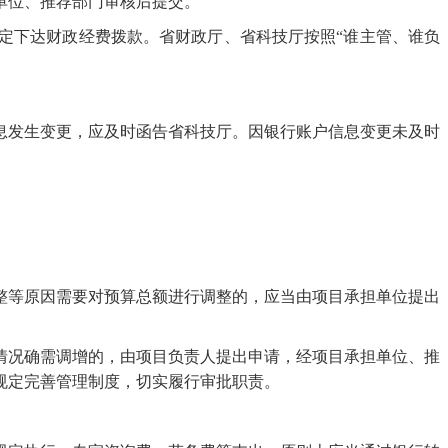
单位、推荐部门审核后提交。
定下达财政经费拨款。省财政厅、省科技厅按照
“谁主管、谁负
息发生变更，应及时函告省科技厅。因银行账户信息变更未及时
整等原因需要对预算总额进行调整的，应当由项目承担单位提出
情况确需调增的，由项目负责人提出申请，经项目承担单位、推
规定完善管理制度，切实履行审批职责。