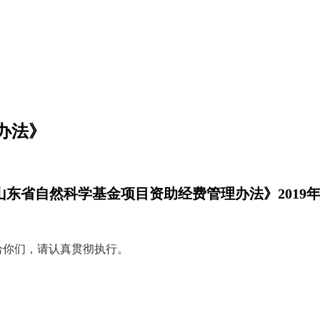
办法》
山东省自然科学基金项目资助经费管理办法》
2019
给你们，请认真贯彻执行。