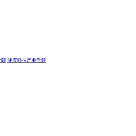
学院
健康科技产业学院