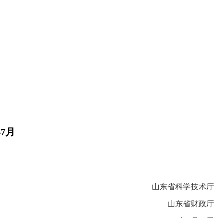
年7月
山东省科学技术厅
山东省财政厅