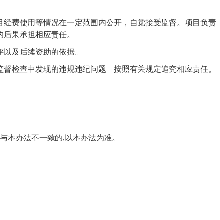
目经费使用等情况在一定范围内公开，自觉接受监督。项目负责
的后果承担相应责任。
评以及后续资助的依据。
监督检查中发现的违规违纪问题，按照有关规定追究相应责任。
规定与本办法不一致的,以本办法为准。