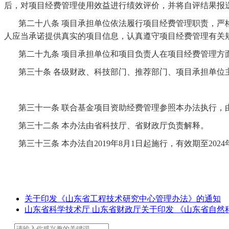
后，对项目经费管理使用效益进行绩效评价，并将自评结果报
第二十八条
项目承担单位依法履行项目经费管理职责，严
人应当承诺提供真实的项目信息，认真遵守项目经费管理有关
第二十九条
项目承担单位和项目负责人在项目经费管理方
第三十条
各级财政、科技部门、推荐部门、项目承担单位
第三十一条
联合基金项目资助经费管理参照本办法执行，
第三十二条
本办法由省科技厅、省财政厅负责解释。
第三十三条
本办法自
2019年8月1日起施行，有效期至2
关于印发《山东省工程技术研究中心管理办法》的通知
山东省科学技术厅 山东省财政厅关于印发 《山东省自然