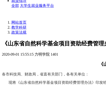
就业指导
全部
大学生就业服务平台
网站首页
教学科研
政策法规
《山东省自然科学基金项目资助经费管理
2020-09-01 15:55:15
力明学院
1401
《
各市科技局、财政局，省直有关部门，各有关单位：
现将《山东省自然科学基金项目资助经费管理办法》印发