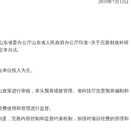
2019年7月12日
共山东省委办公厅山东省人民政府办公厅印发<关于完善财政科研
制定本办法。
会单位投入为主。
出政策进行审核，牵头预算绩效管理。省科技厅负责预算编制和
经费使用和管理进行监督。
和制度，完善内部控制和监督约束机制，加强对项目经费的管理和